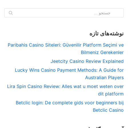
نوشته‌های تازه
Paribahis Casino Siteleri: Güvenilir Platform Seçimi ve
Bilmeniz Gerekenler
Jeetcity Casino Review Explained
Lucky Wins Casino Payment Methods: A Guide for
Australian Players
Lira Spin Casino Review: Alles wat u moet weten over
dit platform
Betclic login: De complete gids voor beginners bij
Betclic Casino