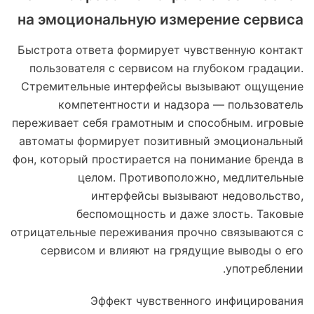
на эмоциональную измерение сервиса
Быстрота ответа формирует чувственную контакт
пользователя с сервисом на глубоком градации.
Стремительные интерфейсы вызывают ощущение
компетентности и надзора — пользователь
переживает себя грамотным и способным. игровые
автоматы формирует позитивный эмоциональный
фон, который простирается на понимание бренда в
целом. Противоположно, медлительные
интерфейсы вызывают недовольство,
беспомощность и даже злость. Таковые
отрицательные переживания прочно связываются с
сервисом и влияют на грядущие выводы о его
употреблении.
Эффект чувственного инфицирования