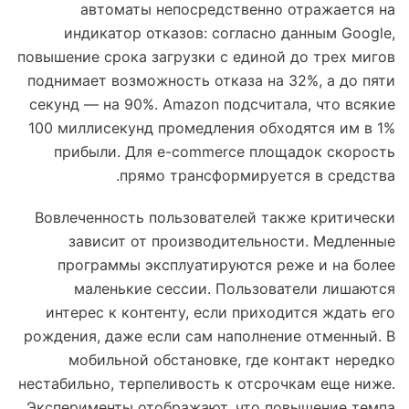
автоматы непосредственно отражается на
индикатор отказов: согласно данным Google,
повышение срока загрузки с единой до трех мигов
поднимает возможность отказа на 32%, а до пяти
секунд — на 90%. Amazon подсчитала, что всякие
100 миллисекунд промедления обходятся им в 1%
прибыли. Для e-commerce площадок скорость
прямо трансформируется в средства.
Вовлеченность пользователей также критически
зависит от производительности. Медленные
программы эксплуатируются реже и на более
маленькие сессии. Пользователи лишаются
интерес к контенту, если приходится ждать его
рождения, даже если сам наполнение отменный. В
мобильной обстановке, где контакт нередко
нестабильно, терпеливость к отсрочкам еще ниже.
Эксперименты отображают, что повышение темпа