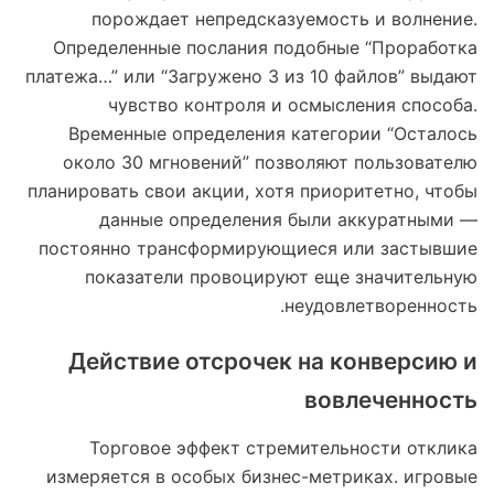
порождает непредсказуемость и волнение.
Определенные послания подобные “Проработка
платежа…” или “Загружено 3 из 10 файлов” выдают
чувство контроля и осмысления способа.
Временные определения категории “Осталось
около 30 мгновений” позволяют пользователю
планировать свои акции, хотя приоритетно, чтобы
данные определения были аккуратными —
постоянно трансформирующиеся или застывшие
показатели провоцируют еще значительную
неудовлетворенность.
Действие отсрочек на конверсию и
вовлеченность
Торговое эффект стремительности отклика
измеряется в особых бизнес-метриках. игровые