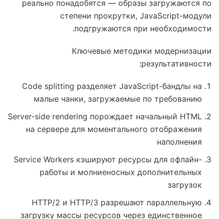
реально понадобятся — образы загружаются по
степени прокрутки, JavaScript-модули
подгружаются при необходимости.
Ключевые методики модернизации
результативности:
Code splitting разделяет JavaScript-бандлы на
малые чанки, загружаемые по требованию
Server-side rendering порождает начальный HTML
на сервере для моментального отображения
наполнения
Service Workers кэшируют ресурсы для офлайн-
работы и молниеносных дополнительных
загрузок
HTTP/2 и HTTP/3 разрешают параллельную
загрузку массы ресурсов через единственное