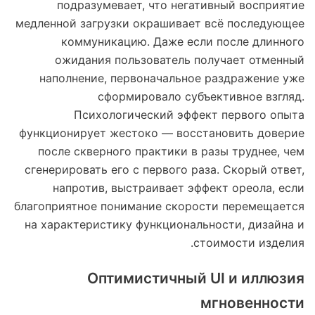
подразумевает, что негативный восприятие
медленной загрузки окрашивает всё последующее
коммуникацию. Даже если после длинного
ожидания пользователь получает отменный
наполнение, первоначальное раздражение уже
сформировало субъективное взгляд.
Психологический эффект первого опыта
функционирует жестоко — восстановить доверие
после скверного практики в разы труднее, чем
сгенерировать его с первого раза. Скорый ответ,
напротив, выстраивает эффект ореола, если
благоприятное понимание скорости перемещается
на характеристику функциональности, дизайна и
стоимости изделия.
Оптимистичный UI и иллюзия
мгновенности