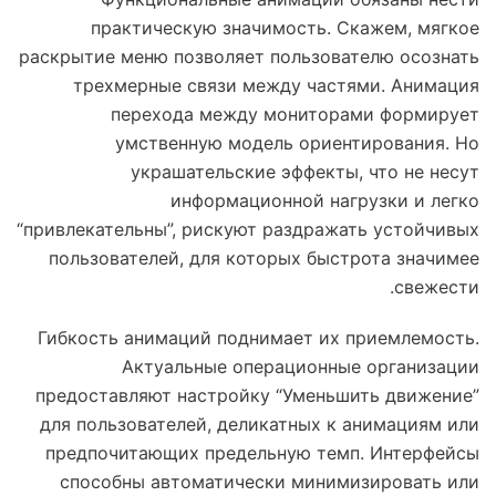
практическую значимость. Скажем, мягкое
раскрытие меню позволяет пользователю осознать
трехмерные связи между частями. Анимация
перехода между мониторами формирует
умственную модель ориентирования. Но
украшательские эффекты, что не несут
информационной нагрузки и легко
“привлекательны”, рискуют раздражать устойчивых
пользователей, для которых быстрота значимее
свежести.
Гибкость анимаций поднимает их приемлемость.
Актуальные операционные организации
предоставляют настройку “Уменьшить движение”
для пользователей, деликатных к анимациям или
предпочитающих предельную темп. Интерфейсы
способны автоматически минимизировать или