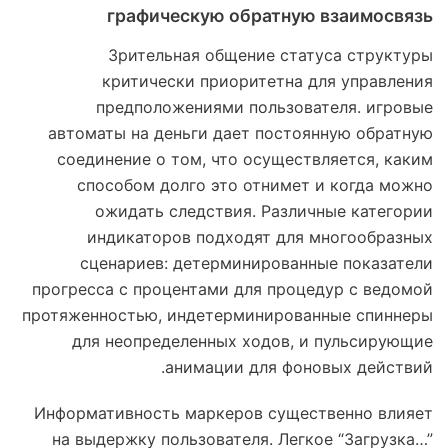
графическую обратную взаимосвязь
Зрительная общение статуса структуры
критически приоритетна для управления
предположениями пользователя. игровые
автоматы на деньги дает постоянную обратную
соединение о том, что осуществляется, каким
способом долго это отнимет и когда можно
ожидать следствия. Различные категории
индикаторов подходят для многообразных
сценариев: детерминированные показатели
прогресса с процентами для процедур с ведомой
протяженностью, индетерминированные спиннеры
для неопределенных ходов, и пульсирующие
анимации для фоновых действий.
Информативность маркеров существенно влияет
на выдержку пользователя. Легкое “Загрузка…”