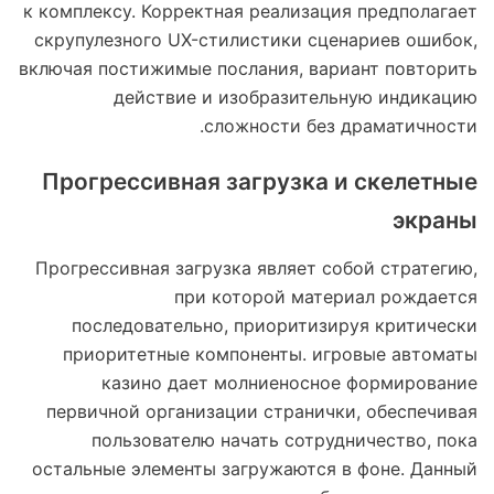
к комплексу. Корректная реализация предполагает
скрупулезного UX-стилистики сценариев ошибок,
включая постижимые послания, вариант повторить
действие и изобразительную индикацию
сложности без драматичности.
Прогрессивная загрузка и скелетные
экраны
Прогрессивная загрузка являет собой стратегию,
при которой материал рождается
последовательно, приоритизируя критически
приоритетные компоненты. игровые автоматы
казино дает молниеносное формирование
первичной организации странички, обеспечивая
пользователю начать сотрудничество, пока
остальные элементы загружаются в фоне. Данный