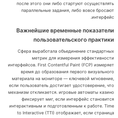
после этого они либо стартуют осуществлять
параллельные задания, либо вовсе бросают
интерфейс.
Важнейшие временные показатели
пользовательского практики
Сфера выработала объединение стандартных
метрик для измерения эффективности
интерфейсов. First Contentful Paint (FCP) измеряет
время до образования первого визуального
материала на мониторе — ключевой мгновение,
если пользователь достигает удостоверение, что
механизм откликается. игровые автоматы казино
фиксирует миг, если интерфейс становится
интерактивным и подготовленным к работе. Time
to Interactive (TTI) отображает, если страница