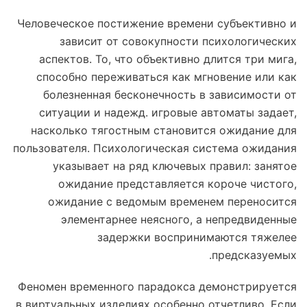
Человеческое постижение времени субъективно и
зависит от совокупности психологических
аспектов. То, что объективно длится три мига,
способно переживаться как мгновение или как
болезненная бесконечность в зависимости от
ситуации и надежд. игровые автоматы задает,
насколько тягостным становится ожидание для
пользователя. Психологическая система ожидания
указывает на ряд ключевых правил: занятое
ожидание представляется короче чистого,
ожидание с ведомым временем переносится
элементарнее неясного, а непредвиденные
задержки воспринимаются тяжелее
предсказуемых.
Феномен временного парадокса демонстрируется
в виртуальных изделиях особенно отчетливо. Если