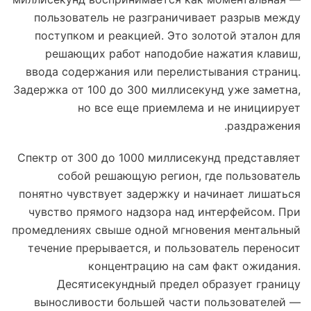
пользователь не разграничивает разрыв между
поступком и реакцией. Это золотой эталон для
решающих работ наподобие нажатия клавиш,
ввода содержания или перелистывания страниц.
Задержка от 100 до 300 миллисекунд уже заметна,
но все еще приемлема и не инициирует
раздражения.
Спектр от 300 до 1000 миллисекунд представляет
собой решающую регион, где пользователь
понятно чувствует задержку и начинает лишаться
чувство прямого надзора над интерфейсом. При
промедлениях свыше одной мгновения ментальный
течение прерывается, и пользователь переносит
концентрацию на сам факт ожидания.
Десятисекундный предел образует границу
выносливости большей части пользователей —