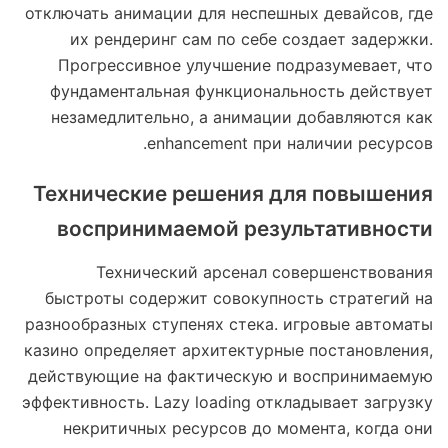
отключать анимации для неспешных девайсов, где
их рендеринг сам по себе создает задержки.
Прогрессивное улучшение подразумевает, что
фундаментальная функциональность действует
незамедлительно, а анимации добавляются как
enhancement при наличии ресурсов.
Технические решения для повышения
воспринимаемой результативности
Технический арсенал совершенствования
быстроты содержит совокупность стратегий на
разнообразных ступенях стека. игровые автоматы
казино определяет архитектурные постановления,
действующие на фактическую и воспринимаемую
эффективность. Lazy loading откладывает загрузку
некритичных ресурсов до момента, когда они