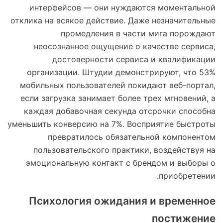
интерфейсов — они нуждаются моментальной
отклика на всякое действие. Даже незначительные
промедления в части мига порождают
неосознанное ощущение о качестве сервиса,
достоверности сервиса и квалификации
организации. Штудии демонстрируют, что 53%
мобильных пользователей покидают веб-портал,
если загрузка занимает более трех мгновений, а
каждая добавочная секунда отсрочки способна
уменьшить конверсию на 7%. Восприятие быстроты
превратилось обязательной компонентом
пользовательского практики, воздействуя на
эмоциональную контакт с брендом и выборы о
приобретении.
Психология ожидания и временное
постижение