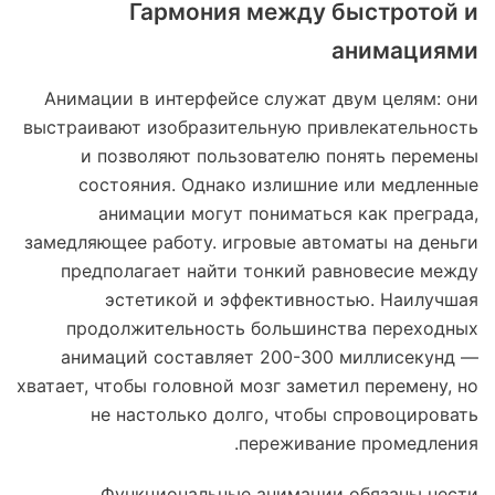
Гармония между быстротой и
анимациями
Анимации в интерфейсе служат двум целям: они
выстраивают изобразительную привлекательность
и позволяют пользователю понять перемены
состояния. Однако излишние или медленные
анимации могут пониматься как преграда,
замедляющее работу. игровые автоматы на деньги
предполагает найти тонкий равновесие между
эстетикой и эффективностью. Наилучшая
продолжительность большинства переходных
анимаций составляет 200-300 миллисекунд —
хватает, чтобы головной мозг заметил перемену, но
не настолько долго, чтобы спровоцировать
переживание промедления.
Функциональные анимации обязаны нести