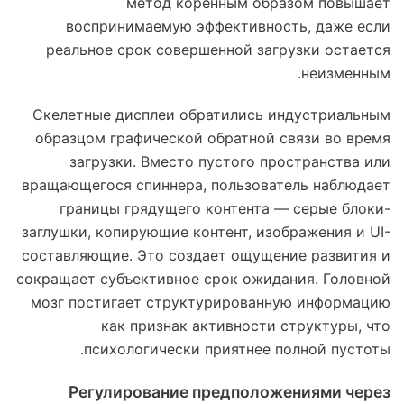
метод коренным образом повышает
воспринимаемую эффективность, даже если
реальное срок совершенной загрузки остается
неизменным.
Скелетные дисплеи обратились индустриальным
образцом графической обратной связи во время
загрузки. Вместо пустого пространства или
вращающегося спиннера, пользователь наблюдает
границы грядущего контента — серые блоки-
заглушки, копирующие контент, изображения и UI-
составляющие. Это создает ощущение развития и
сокращает субъективное срок ожидания. Головной
мозг постигает структурированную информацию
как признак активности структуры, что
психологически приятнее полной пустоты.
Регулирование предположениями через