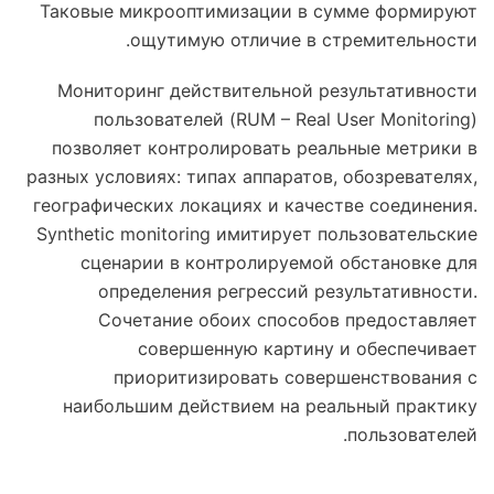
Таковые микрооптимизации в сумме формируют
ощутимую отличие в стремительности.
Мониторинг действительной результативности
пользователей (RUM – Real User Monitoring)
позволяет контролировать реальные метрики в
разных условиях: типах аппаратов, обозревателях,
географических локациях и качестве соединения.
Synthetic monitoring имитирует пользовательские
сценарии в контролируемой обстановке для
определения регрессий результативности.
Сочетание обоих способов предоставляет
совершенную картину и обеспечивает
приоритизировать совершенствования с
наибольшим действием на реальный практику
пользователей.