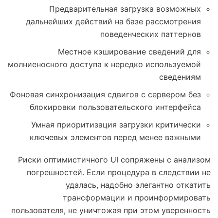
Предварительная загрузка возможных
дальнейших действий на базе рассмотрения
поведенческих паттернов
Местное кэширование сведений для
молниеносного доступа к нередко используемой
сведениям
Фоновая синхронизация сдвигов с сервером без
блокировки пользовательского интерфейса
Умная приоритизация загрузки критически
ключевых элементов перед менее важными
Риски оптимистичного UI сопряжены с анализом
погрешностей. Если процедура в следствии не
удалась, надобно элегантно откатить
трансформации и проинформировать
пользователя, не уничтожая при этом уверенность