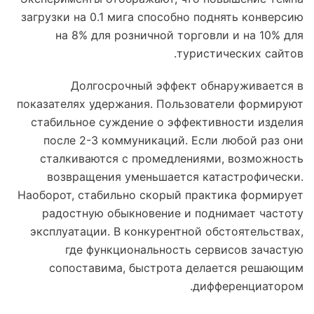
загрузки на 0.1 мига способно поднять конверсию
на 8% для розничной торговли и на 10% для
туристических сайтов.
Долгосрочный эффект обнаруживается в
показателях удержания. Пользователи формируют
стабильное суждение о эффективности изделия
после 2-3 коммуникаций. Если любой раз они
сталкиваются с промедлениями, возможность
возвращения уменьшается катастрофически.
Наоборот, стабильно скорый практика формирует
радостную обыкновение и поднимает частоту
эксплуатации. В конкурентной обстоятельствах,
где функциональность сервисов зачастую
сопоставима, быстрота делается решающим
дифференциатором.